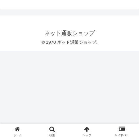
ネット通販ショップ
© 1970 ネット通販ショップ.
ホーム
検索
トップ
サイドバー