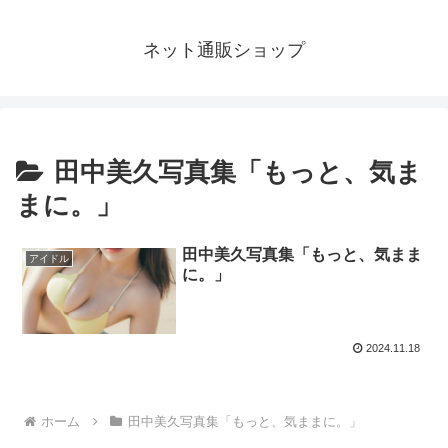
ネット通販ショップ
田中美久写真集「もっと、気ま
まに。」
田中美久写真集「もっと、気まま
アイドル
に。」
2024.11.18
ホーム
田中美久写真集「もっと、気ままに。」