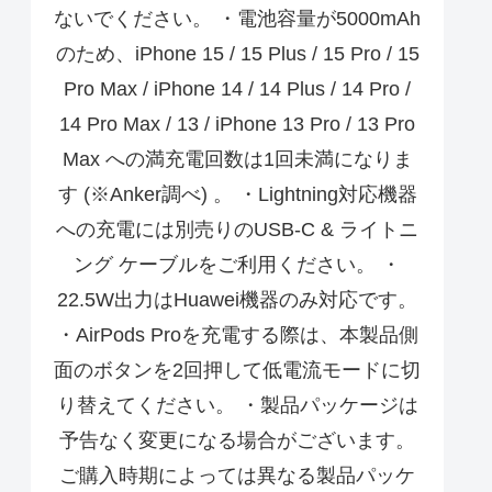
ないでください。 ・電池容量が5000mAh
のため、iPhone 15 / 15 Plus / 15 Pro / 15
Pro Max / iPhone 14 / 14 Plus / 14 Pro /
14 Pro Max / 13 / iPhone 13 Pro / 13 Pro
Max への満充電回数は1回未満になりま
す (※Anker調べ) 。 ・Lightning対応機器
への充電には別売りのUSB-C & ライトニ
ング ケーブルをご利用ください。 ・
22.5W出力はHuawei機器のみ対応です。
・AirPods Proを充電する際は、本製品側
面のボタンを2回押して低電流モードに切
り替えてください。 ・製品パッケージは
予告なく変更になる場合がございます。
ご購入時期によっては異なる製品パッケ