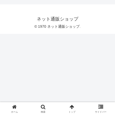
ネット通販ショップ
© 1970 ネット通販ショップ.
ホーム
検索
トップ
サイドバー