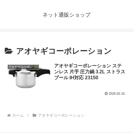
ネット通販ショップ
アオヤギコーポレーション
アオヤギコーポレーション ステ
アオヤギコーポレーション
ンレス 片手 圧力鍋 3.2L ストラス
ブール IH対応 23150
2025.02.10
ホーム
アオヤギコーポレーション